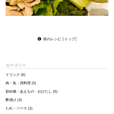
前のレシピ
│
トップ
│
カテゴリー
ドリンク
(6)
肉・魚・貝料理
(5)
炒め物・あえもの・おひたし
(5)
酢漬け
(3)
たれ・ソース
(2)