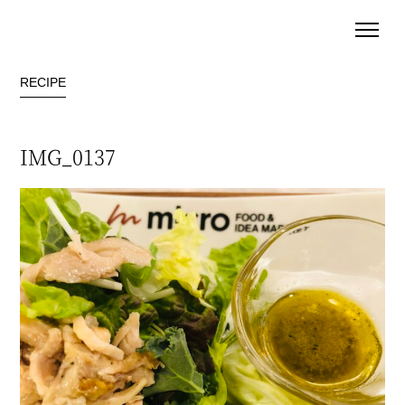
RECIPE
IMG_0137