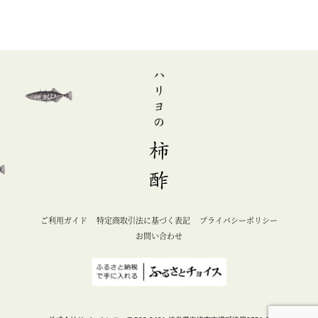
ご利用ガイド
特定商取引法に基づく表記
プライバシーポリシー
お問い合わせ