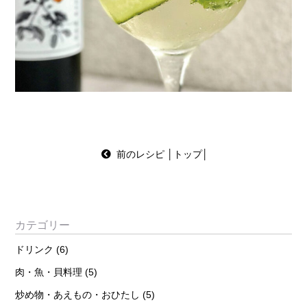
前のレシピ
│
トップ
│
カテゴリー
ドリンク
(6)
肉・魚・貝料理
(5)
炒め物・あえもの・おひたし
(5)