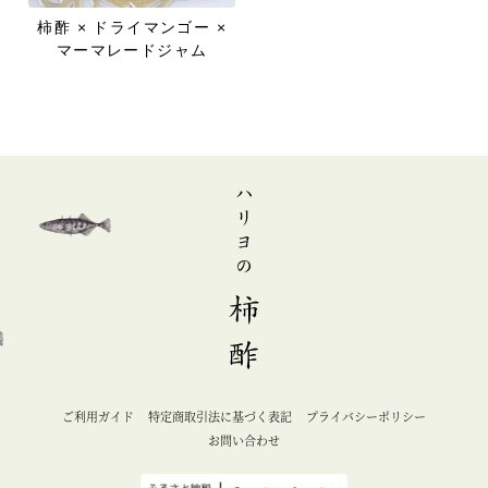
柿酢 × ドライマンゴー ×
マーマレードジャム
ご利用ガイド
特定商取引法に基づく表記
プライバシーポリシー
お問い合わせ